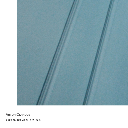
Антон Скляров
2023-03-09 17:58