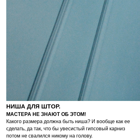
НИША ДЛЯ ШТОР.
МАСТЕРА НЕ ЗНАЮТ ОБ ЭТОМ!
Какого размера должна быть ниша? И вообще как ее
сделать, да так, что бы увесистый гипсовый карниз
потом не свалился никому на голову.