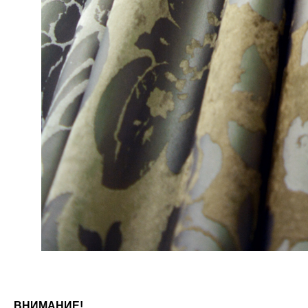
ВНИМАНИЕ!