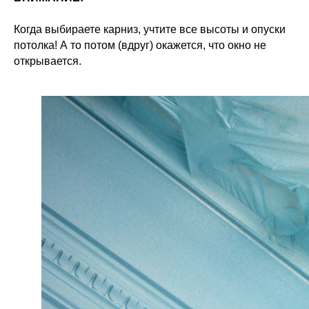
Когда выбираете карниз, учтите все высоты и опуски
потолка! А то потом (вдруг) окажется, что окно не
открывается.