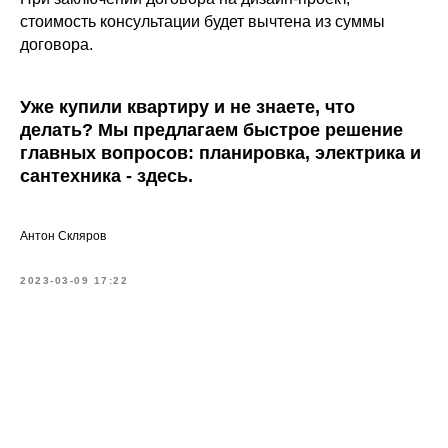
стоимость консультации будет вычтена из суммы
договора.
Уже купили квартиру и не знаете, что
делать? Мы предлагаем быстрое решение
главных вопросов: планировка, электрика и
сантехника - здесь.
Антон Скляров
2023-03-09 17:22