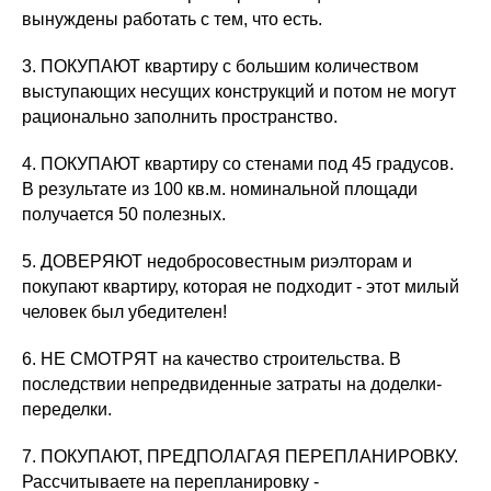
вынуждены работать с тем, что есть.
3. ПОКУПАЮТ квартиру с большим количеством
выступающих несущих конструкций и потом не могут
рационально заполнить пространство.
4. ПОКУПАЮТ квартиру со стенами под 45 градусов.
В результате из 100 кв.м. номинальной площади
получается 50 полезных.
5. ДОВЕРЯЮТ недобросовестным риэлторам и
покупают квартиру, которая не подходит - этот милый
человек был убедителен!
6. НЕ СМОТРЯТ на качество строительства. В
последствии непредвиденные затраты на доделки-
переделки.
7. ПОКУПАЮТ, ПРЕДПОЛАГАЯ ПЕРЕПЛАНИРОВКУ.
Рассчитываете на перепланировку -