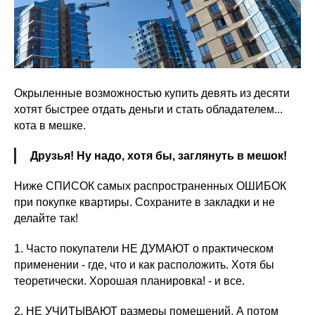
Окрыленные возможностью купить девять из десяти
хотят быстрее отдать деньги и стать обладателем...
кота в мешке.
Друзья! Ну надо, хотя бы, заглянуть в мешок!
Ниже СПИСОК самых распространенных ОШИБОК
при покупке квартиры. Сохраните в закладки и не
делайте так!
1. Часто покупатели НЕ ДУМАЮТ о практическом
применении - где, что и как расположить. Хотя бы
теоретически. Хорошая планировка! - и все.
2. НЕ УЧИТЫВАЮТ размеры помещений. А потом