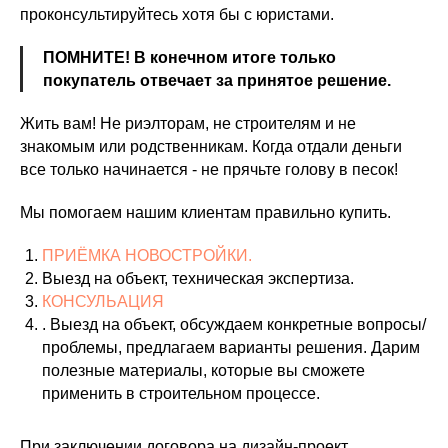
проконсультируйтесь хотя бы с юристами.
ПОМНИТЕ! В конечном итоге только
покупатель отвечает за принятое решение.
Жить вам! Не риэлторам, не строителям и не
знакомым или родственникам. Когда отдали деньги
все только начинается - не прячьте голову в песок!
Мы помогаем нашим клиентам правильно купить.
ПРИЁМКА НОВОСТРОЙКИ.
Выезд на объект, техническая экспертиза.
КОНСУЛЬАЦИЯ
. Выезд на объект, обсуждаем конкретные вопросы/
проблемы, предлагаем варианты решения. Дарим
полезные материалы, которые вы сможете
применить в строительном процессе.
При заключении договора на дизайн-проект,